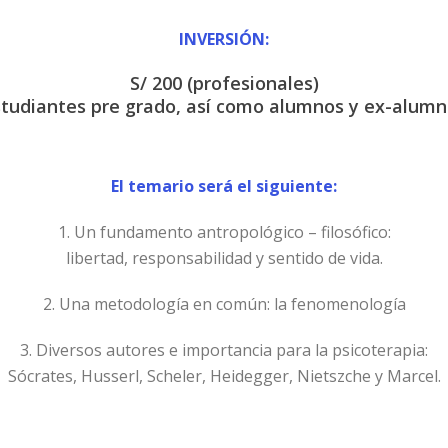
INVERSIÓN:
S/ 200 (profesionales)
estudiantes pre grado, así como alumnos y ex-alumn
El temario será el siguiente:
1. Un fundamento antropológico – filosófico:
libertad, responsabilidad y sentido de vida.
2. Una metodología en común: la fenomenología
3. Diversos autores e importancia para la psicoterapia:
Sócrates, Husserl, Scheler, Heidegger, Nietszche y Marcel.