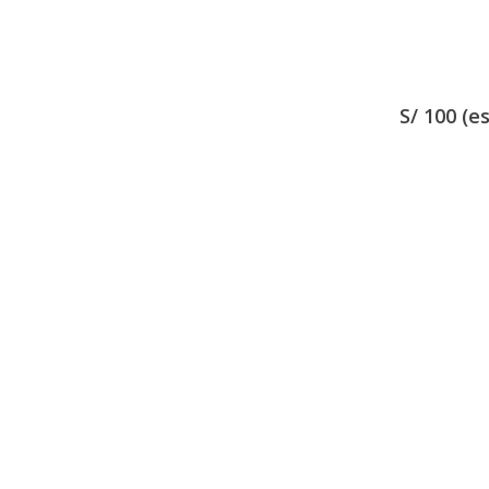
S/ 100 (