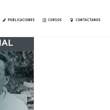
IÁLOGO ENTRE LA FILOSOFÍA Y LA
PUBLICACIONES
CURSOS
CONTÁCTANOS