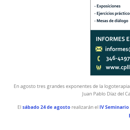
En agosto tres grandes exponentes de la logoterapia se
Juan Pablo Díaz del Cas
El
sábado 24 de agosto
realizarán el
IV Seminario 