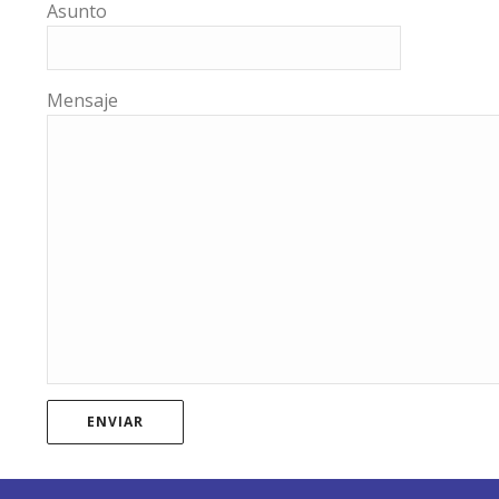
Asunto
Mensaje