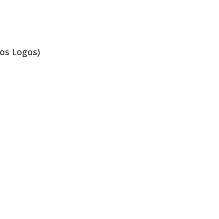
os Logos)