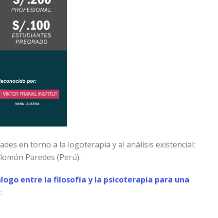
es en torno a la logoterapia y al análisis existencial:
alomón Paredes (Perú).
logo entre la filosofía y la psicoterapia para una
: